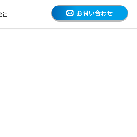
お問い合わせ
会社