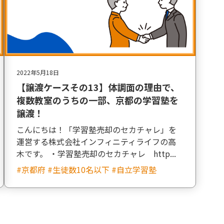
2022年5月18日
【譲渡ケースその13】体調面の理由で、
複数教室のうちの一部、京都の学習塾を
譲渡！
こんにちは！「学習塾売却のセカチャレ」を
運営する株式会社インフィニティライフの高
木です。 ・学習塾売却のセカチャレ http...
#京都府 #生徒数10名以下 #自立学習塾