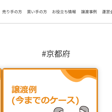
売り手の方
買い手の方
お役立ち情報
譲渡事例
運営
#京都府