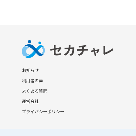
お知らせ
利用者の声
よくある質問
運営会社
プライバシーポリシー