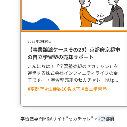
2023年2月20日
【事業譲渡ケースその29】京都府京都市
の自立学習塾の売却サポート
こんにちは！「学習塾売却のセカチャレ」を
運営する株式会社インフィニティライフの金
子です。 ・学習塾売却のセカチャレ http...
#京都府 #生徒数10名以下 #自立学習塾
学習塾専門M&Aサイト"セカチャレ"
>
#京都府