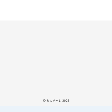
© セカチャレ 2026