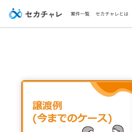
案件一覧
セカチャレとは