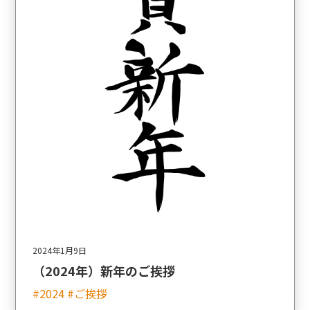
2024年1月9日
（2024年）新年のご挨拶
#2024 #ご挨拶