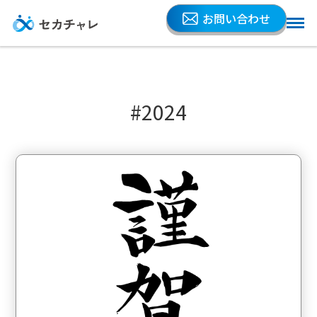
お問い合わせ
#2024