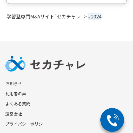
学習塾専門M&Aサイト"セカチャレ"
>
#2024
お知らせ
利用者の声
よくある質問
運営会社
プライバシーポリシー