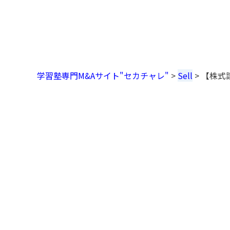
学習塾専門M&Aサイト"セカチャレ"
>
Sell
>
【株式