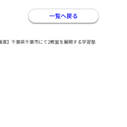
一覧へ戻る
譲渡】千葉県千葉市にて2教室を展開する学習塾