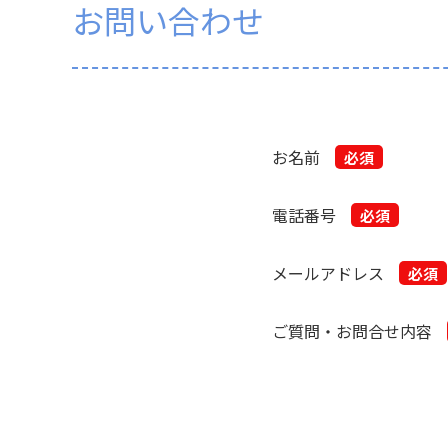
お問い合わせ
お名前
電話番号
メールアドレス
ご質問・お問合せ内容