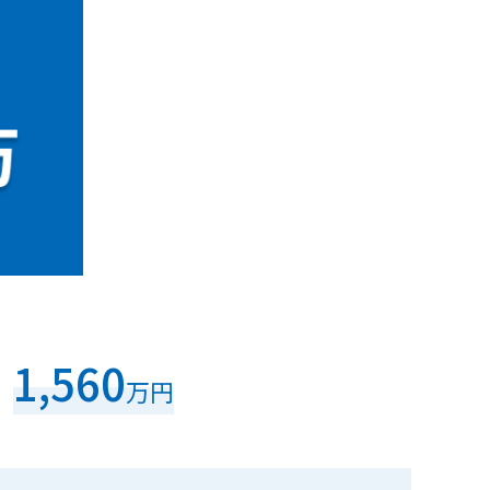
1,560
万円