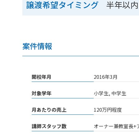
半年以内
譲渡希望タイミング
案件情報
開校年月
2016年3月
対象学年
小学生, 中学生
月あたりの売上
120万円程度
講師スタッフ数
オーナー兼教室長+