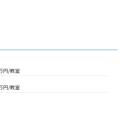
5万円/教室
0万円/教室