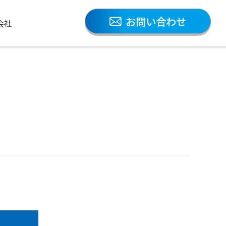
お問い合わせ
会社