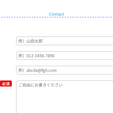
Contact