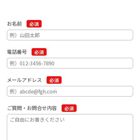
お名前
電話番号
メールアドレス
ご質問・お問合せ内容