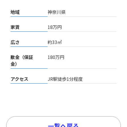
地域
神奈川県
家賃
18万円
広さ
約33㎡
敷金（保証
180万円
金）
アクセス
JR駅徒歩1分程度
一覧へ戻る