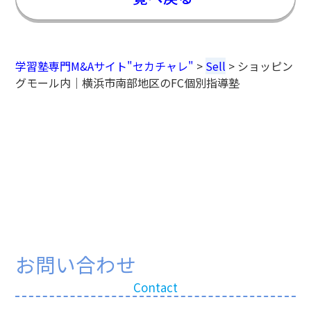
学習塾専門M&Aサイト"セカチャレ"
>
Sell
>
ショッピン
グモール内｜横浜市南部地区のFC個別指導塾
お問い合わせ
Contact