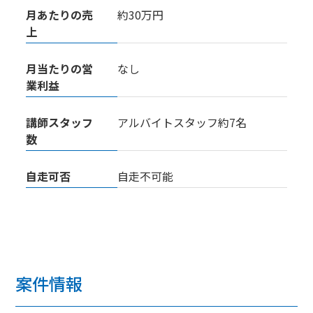
月あたりの売
約30万円
上
月当たりの営
なし
業利益
講師スタッフ
アルバイトスタッフ約7名
数
自走可否
自走不可能
案件情報