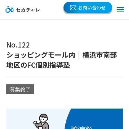
お問い合わせ
No.122
ショッピングモール内｜横浜市南部
地区のFC個別指導塾
募集終了