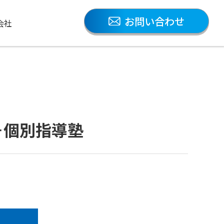
お問い合わせ
会社
＋個別指導塾