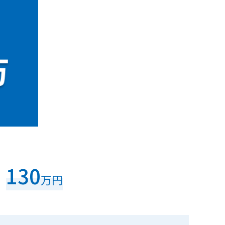
130
万円