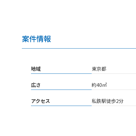
案件情報
地域
東京都
広さ
約40㎡
アクセス
私鉄駅徒歩2分