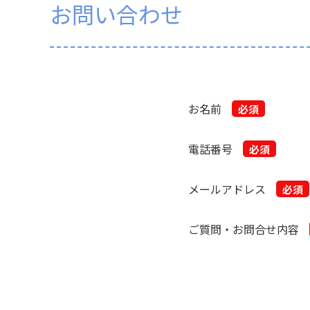
お問い合わせ
お名前
電話番号
メールアドレス
ご質問・お問合せ内容