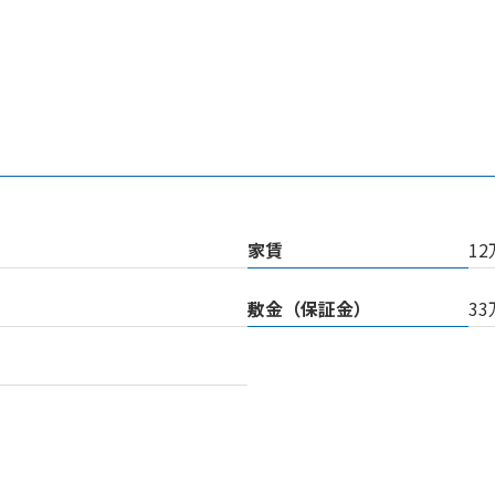
家賃
1
敷金（保証金）
3