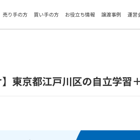
売り手の方
買い手の方
お役立ち情報
譲渡事例
運営
け】東京都江戸川区の自立学習