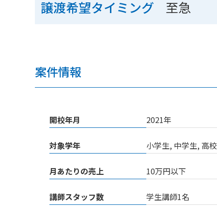
至急
譲渡希望タイミング
案件情報
開校年月
2021年
対象学年
小学生, 中学生, 
月あたりの売上
10万円以下
講師スタッフ数
学生講師1名