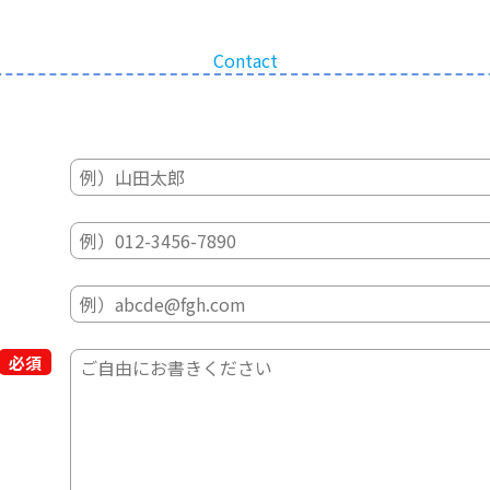
Contact