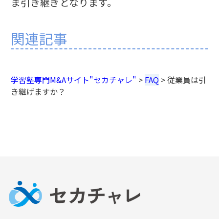
ま引き継ぎとなります。
関連記事
学習塾専門M&Aサイト"セカチャレ"
>
FAQ
>
従業員は引
き継げますか？