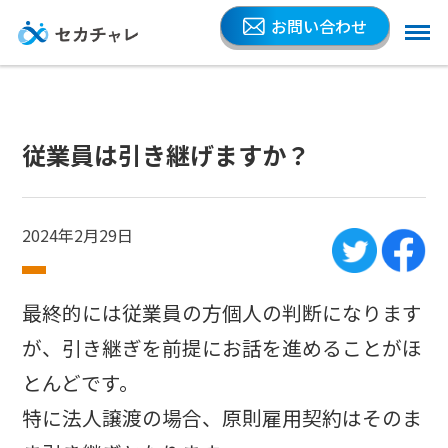
お問い合わせ
従業員は引き継げますか？
2024年2月29日
最終的には従業員の方個人の判断になります
が、引き継ぎを前提にお話を進めることがほ
とんどです。
特に法人譲渡の場合、原則雇用契約はそのま