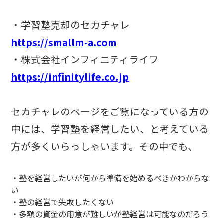
・学習塾売却のセカチャレ
https://smallm-a.com
・株式会社インフィニティライフ
https://infinitylife.co.jp
セカチャレのページをご覧になっている方の
中には、学習塾を経営したい、と考えている
方が多くいらっしゃいます。その中でも、
・塾を経営したいが何から準備を始めるべきかわからな
い
・塾の経営で失敗したくない
・多額の資金の用意が難しいが塾経営は可能なのだろう