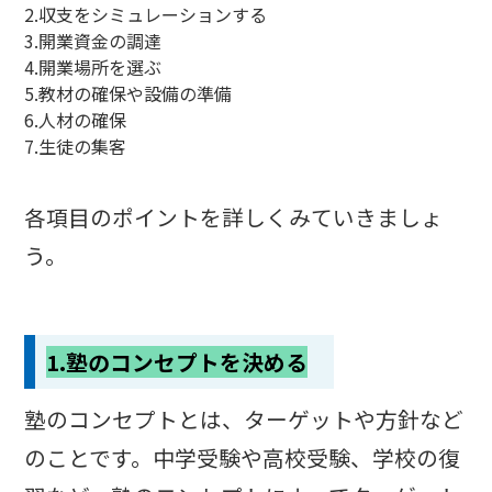
2.収支をシミュレーションする
3.開業資金の調達
4.開業場所を選ぶ
5.教材の確保や設備の準備
6.人材の確保
7.生徒の集客
各項目のポイントを詳しくみていきましょ
う。
1.塾のコンセプトを決める
塾のコンセプトとは、ターゲットや方針など
のことです。中学受験や高校受験、学校の復