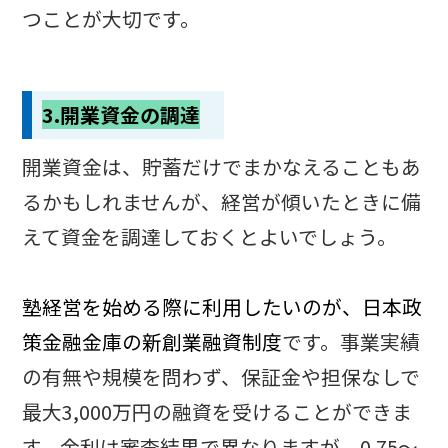
つことが大切です。
3.開業資金の調達
開業資金は、貯蓄だけでまかなえることもあ
るかもしれませんが、経営が傾いたときに備
えて資金を調達しておくとよいでしょう。
塾経営を始める際に利用したいのが、日本政
策金融金庫の新創業融資制度
です。事業実績
の有無や規模を問わず、保証金や担保なしで
最大3,000万円の融資を受けることができま
す。金利は審査結果で異なりますが、0.75～