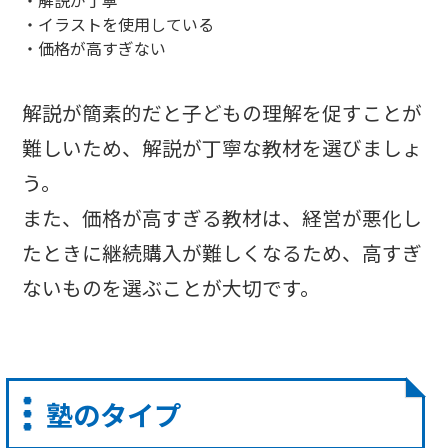
・イラストを使用している
・価格が高すぎない
解説が簡素的だと子どもの理解を促すことが
難しいため、解説が丁寧な教材を選びましょ
う。
また、価格が高すぎる教材は、経営が悪化し
たときに継続購入が難しくなるため、高すぎ
ないものを選ぶことが大切です。
塾のタイプ