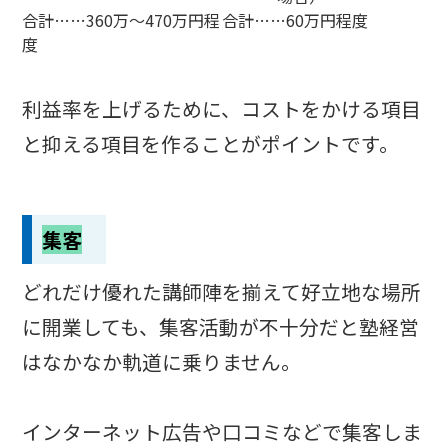
合計……360万～470万円程
合計……60万円程度
度
利益率を上げるために、コストをかける項目
と抑える項目を作ることがポイントです。
集客
どれだけ優れた講師陣を揃えて好立地な場所
に開業しても、集客活動が不十分だと塾経営
はなかなか軌道に乗りません。
インターネット広告や口コミなどで集客しま