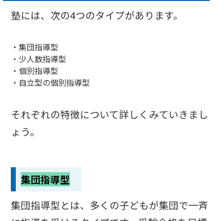
塾には、次の4つのタイプがあります。
・集団指導型
・少人数指導型
・個別指導型
・自立型の個別指導型
それぞれの特徴について詳しくみていきまし
ょう。
集団指導型
集団指導型とは、多くの子どもが集団で一斉