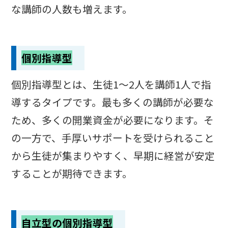
な講師の人数も増えます。
個別指導型
個別指導型とは、生徒1～2人を講師1人で指
導するタイプです。最も多くの講師が必要な
ため、多くの開業資金が必要になります。そ
の一方で、手厚いサポートを受けられること
から生徒が集まりやすく、早期に経営が安定
することが期待できます。
自立型の個別指導型