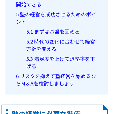
開始できる
5
塾の経営を成功させるためのポイ
ント
5.1
まずは基盤を固める
5.2
時代の変化に合わせて経営
方針を変える
5.3
満足度を上げて退塾率を下
げる
6
リスクを抑えて塾経営を始めるな
らM＆Aを検討しましょう
塾の経営に必要な準備