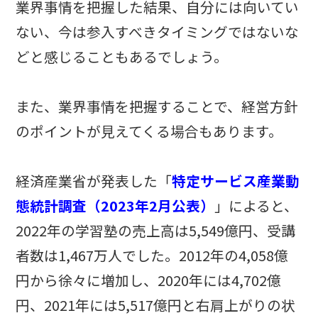
業界事情を把握した結果、自分には向いてい
ない、今は参入すべきタイミングではないな
どと感じることもあるでしょう。
また、業界事情を把握することで、経営方針
のポイントが見えてくる場合もあります。
経済産業省が発表した「
特定サービス産業動
態統計調査（2023年2月公表）
」によると、
2022年の学習塾の売上高は5,549億円、受講
者数は1,467万人でした。2012年の4,058億
円から徐々に増加し、2020年には4,702億
円、2021年には5,517億円と右肩上がりの状