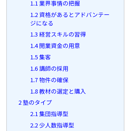
1.1
業界事情の把握
1.2
資格があるとアドバンテー
ジになる
1.3
経営スキルの習得
1.4
開業資金の用意
1.5
集客
1.6
講師の採用
1.7
物件の確保
1.8
教材の選定と購入
2
塾のタイプ
2.1
集団指導型
2.2
少人数指導型