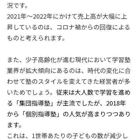
況です。
2021年～2022年にかけて売上高が大幅に上
昇しているのは、コロナ禍からの回復による
ものと考えられます。
また、少子高齢化が進む現代において学習塾
業界が拡大傾向にあるのは、時代の変化に合
わせて塾のスタイルを変えてきた経営者が多
いためでしょう。
従来は大人数で学習を進め
る「集団指導塾」が主流でしたが、2018年
から「個別指導塾」の人気が高まりつつあり
ます
。
これは、1世帯あたりの子どもの数が減少し