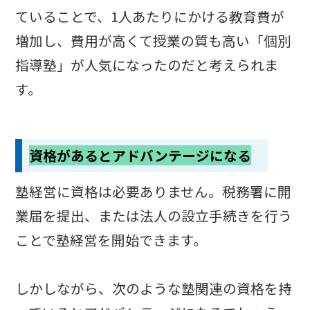
ていることで、1人あたりにかける教育費が
増加し、費用が高くて授業の質も高い「個別
指導塾」が人気になったのだと考えられま
す。
資格があるとアドバンテージになる
塾経営に資格は必要ありません。税務署に開
業届を提出、または法人の設立手続きを行う
ことで塾経営を開始できます。
しかしながら、次のような塾関連の資格を持