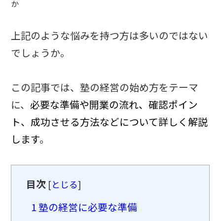
か
上記のような悩みを持つ方は多いのではない
でしょうか。
この記事では、塾の経営の始め方をテーマ
に、
必要な準備や開業の流れ、確認ポイン
ト、成功させる方法などについて詳しく解説
します
。
目次
[
とじる
]
1
塾の経営に必要な準備