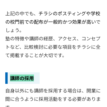
上記の中でも、
チラシのポスティングや学校
の校門前での配布が一般的かつ効果が高い
で
しょう。
塾の特徴や講師の経歴、アクセス、コンセプ
トなど、比較検討に必要な項目をチラシに全
て掲載することが大切です。
講師の採用
自身以外にも講師を採用する場合は、開業に
間に合うように採用活動をする必要がありま