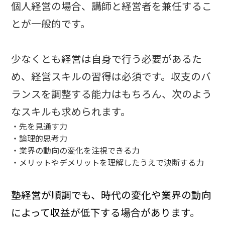
個人経営の場合、講師と経営者を兼任するこ
とが一般的です。
少なくとも経営は自身で行う必要があるた
め、経営スキルの習得は必須です。収支のバ
ランスを調整する能力はもちろん、次のよう
なスキルも求められます。
・先を見通す力
・論理的思考力
・業界の動向の変化を注視できる力
・メリットやデメリットを理解したうえで決断する力
塾経営が順調でも、時代の変化や業界の動向
によって収益が低下する場合があります
。