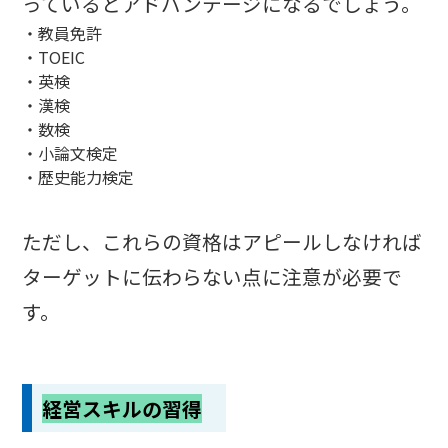
っているとアドバンテージになるでしょう。
・教員免許
・TOEIC
・英検
・漢検
・数検
・小論文検定
・歴史能力検定
ただし、これらの資格はアピールしなければ
ターゲットに伝わらない点に注意が必要で
す。
経営スキルの習得