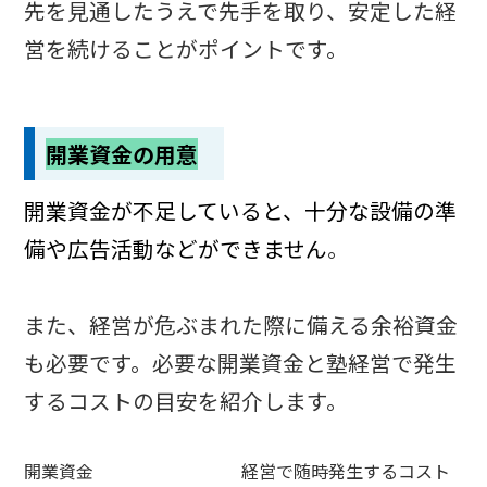
先を見通したうえで先手を取り、安定した経
営を続けることがポイントです。
開業資金の用意
開業資金が不足していると、十分な設備の準
備や広告活動などができません
。
また、経営が危ぶまれた際に備える余裕資金
も必要です。必要な開業資金と塾経営で発生
するコストの目安を紹介します。
開業資金
経営で随時発生するコスト