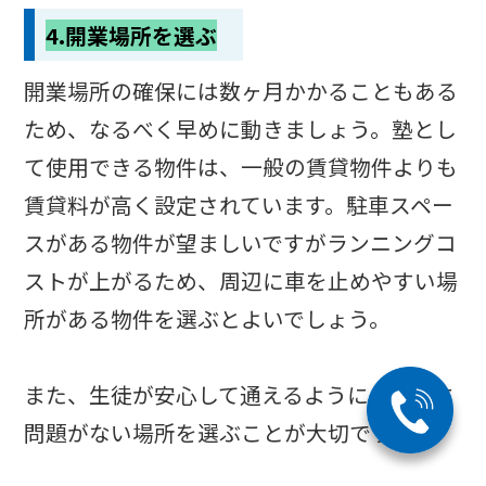
4.開業場所を選ぶ
開業場所の確保には数ヶ月かかることもある
ため、なるべく早めに動きましょう。塾とし
て使用できる物件は、一般の賃貸物件よりも
賃貸料が高く設定されています。駐車スペー
スがある物件が望ましいですがランニングコ
ストが上がるため、周辺に車を止めやすい場
所がある物件を選ぶとよいでしょう。
また、生徒が安心して通えるように、治安に
問題がない場所を選ぶことが大切です。