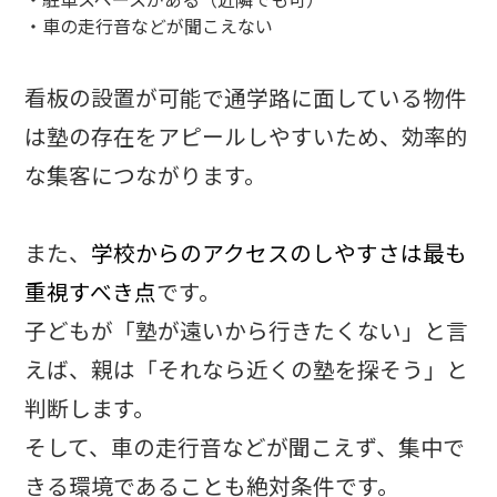
・車の走行音などが聞こえない
看板の設置が可能で通学路に面している物件
は塾の存在をアピールしやすいため、効率的
な集客につながります。
また、
学校からのアクセスのしやすさは最も
重視すべき点
です。
子どもが「塾が遠いから行きたくない」と言
えば、親は「それなら近くの塾を探そう」と
判断します。
そして、車の走行音などが聞こえず、集中で
きる環境であることも絶対条件です。