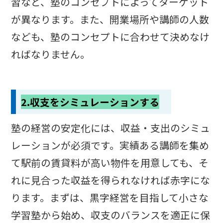
習など、塾のコンセプトによってターゲット
が異なります。また、開業場所や講師の人数
なども、塾のコンセプトに合わせて決めなけ
ればなりません。
2.収支をシミュレーションする
塾の経営の安定化には、収益・支出のシミュ
レーションが必須です。実績ある講師を集め
て駅前の賃貸料が高い物件を用意しても、そ
れに見合った収益を得られなければ赤字にな
ります。まずは、黒字経営を目指して小さな
学習塾から始め、収支のバランスを適正に保