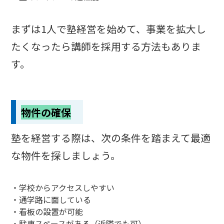
まずは1人で塾経営を始めて、事業を拡大し
たくなったら講師を採用する方法もありま
す。
物件の確保
塾を経営する際は、次の条件を踏まえて最適
な物件を探しましょう。
・学校からアクセスしやすい
・通学路に面している
・看板の設置が可能
・駐車スペースがある（近隣でも可）