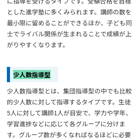
に指導を受けるタイプです。受験合格を目標
とした進学塾に多くみられます。講師の数を
最小限に留めることができるほか、子ども同
士でライバル関係が生まれることで成績が上
がりやすくなります。
少人数指導型
少人数指導型とは、集団指導型の中でも比較
的少人数に対して指導するタイプです。生徒
5人に対して講師1人が目安で、学力や学年、
学習進捗などに応じて各グループに分けま
す。グループ数が多くなればなるほどに必要