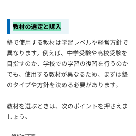
教材の選定と購入
塾で使用する教材は学習レベルや経営方針で
異なります。例えば、中学受験や高校受験を
目指すのか、学校での学習の復習を行うのか
でも、使用する教材が異なるため、まずは塾
のタイプや方針を決める必要があります。
教材を選ぶときは、次のポイントを押さえま
しょう。
・解説が丁寧