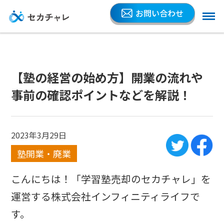
お問い合わせ
【塾の経営の始め方】開業の流れや
事前の確認ポイントなどを解説！
2023年3月29日
塾開業・廃業
こんにちは！「学習塾売却のセカチャレ」を
運営する株式会社インフィニティライフで
す。