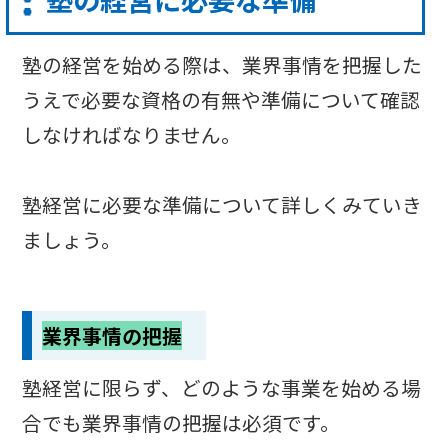
塾の経営を始める際は、業界事情を把握した
うえで必要な資格の有無や準備について確認
しなければなりません。
塾経営に必要な準備について詳しくみていき
ましょう。
業界事情の把握
塾経営に限らず、どのような事業を始める場
合でも業界事情の把握は必須です。