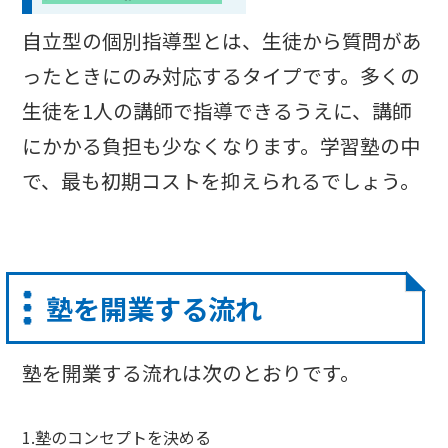
自立型の個別指導型とは、生徒から質問があ
ったときにのみ対応するタイプです。多くの
生徒を1人の講師で指導できるうえに、講師
にかかる負担も少なくなります。学習塾の中
で、最も初期コストを抑えられるでしょう。
塾を開業する流れ
塾を開業する流れは次のとおりです。
1.塾のコンセプトを決める