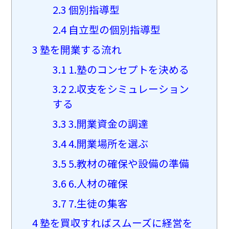
2.3
個別指導型
2.4
自立型の個別指導型
3
塾を開業する流れ
3.1
1.塾のコンセプトを決める
3.2
2.収支をシミュレーション
する
3.3
3.開業資金の調達
3.4
4.開業場所を選ぶ
3.5
5.教材の確保や設備の準備
3.6
6.人材の確保
3.7
7.生徒の集客
4
塾を買収すればスムーズに経営を