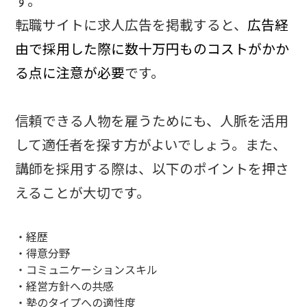
す。
転職サイトに求人広告を掲載すると、
広告経
由で採用した際に数十万円ものコストがかか
る点に注意が必要
です。
信頼できる人物を雇うためにも、人脈を活用
して適任者を探す方がよいでしょう。また、
講師を採用する際は、以下のポイントを押さ
えることが大切です。
・経歴
・得意分野
・コミュニケーションスキル
・経営方針への共感
・塾のタイプへの適性度