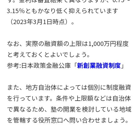
3.15％ともかなり低く抑えられています
（2023年3月1日時点）。
なお、実際の融資額の上限は1,000万円程度
と考えておくとよいでしょう。
参考:日本政策金融公庫「
新創業融資制度
」
また、地方自治体によっては個別に制度融資
を行っています。条件や上限額などは自治体
で異なるため、塾の開業を検討している地域
を管轄する役所窓口へ問い合わせましょう。