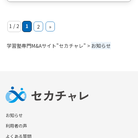
1 / 2
1
2
»
学習塾専門M&Aサイト"セカチャレ"
>
お知らせ
お知らせ
利用者の声
よくある質問