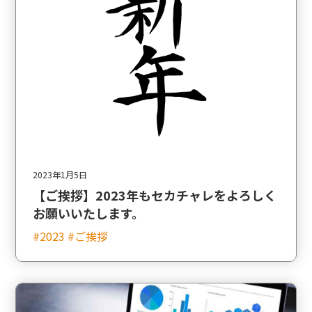
2023年1月5日
【ご挨拶】2023年もセカチャレをよろしく
お願いいたします。
#2023 #ご挨拶