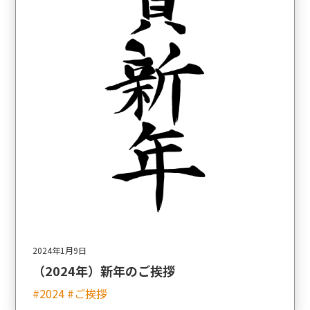
2024年1月9日
（2024年）新年のご挨拶
#2024 #ご挨拶