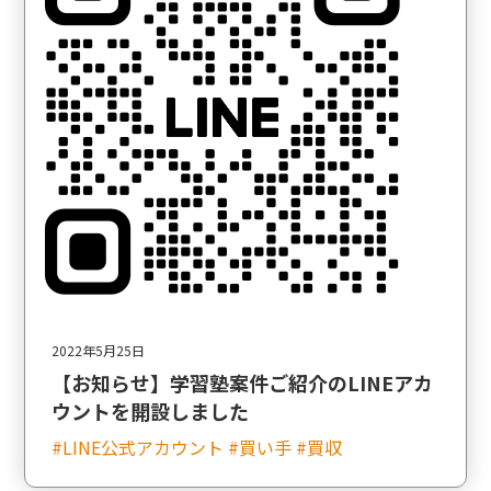
2022年5月25日
【お知らせ】学習塾案件ご紹介のLINEアカ
ウントを開設しました
#LINE公式アカウント #買い手 #買収