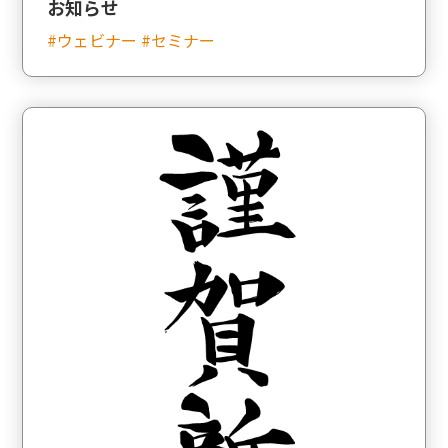
お知らせ
#ウェビナー #セミナー