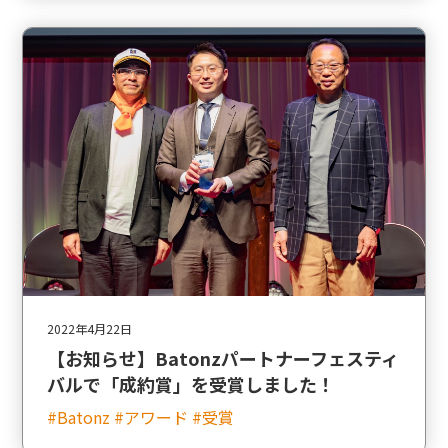
2022年4月22日
【お知らせ】Batonzパートナーフェスティ
バルで「成約賞」を受賞しました！
#Batonz #アワード #受賞