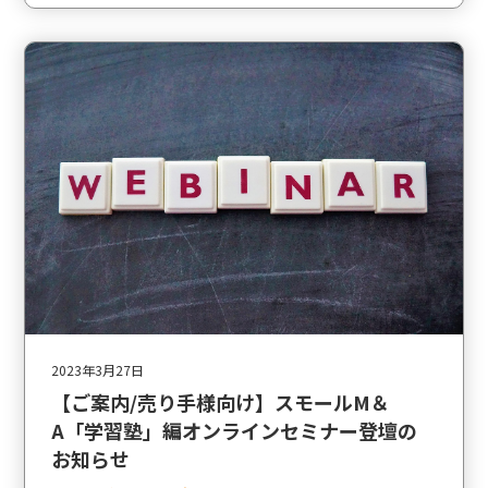
2023年3月27日
【ご案内/売り手様向け】スモールM＆
A「学習塾」編オンラインセミナー登壇の
お知らせ