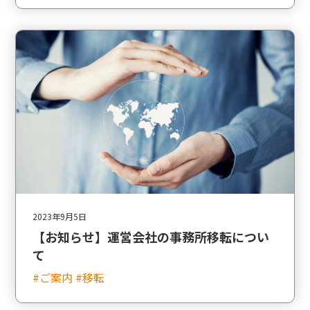
2023年9月5日
【お知らせ】運営会社の事務所移転につい
て
#ご案内 #移転