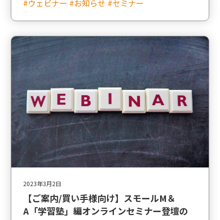
#ウェビナー #お知らせ #セミナー
2023年3月2日
【ご案内/買い手様向け】スモールM＆
A「学習塾」編オンラインセミナー登壇の