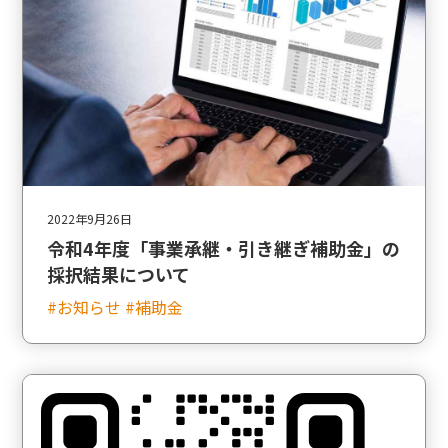
2022年9月26日
令和4年度「事業承継・引き継ぎ補助金」の
採択結果について
#お知らせ #補助金