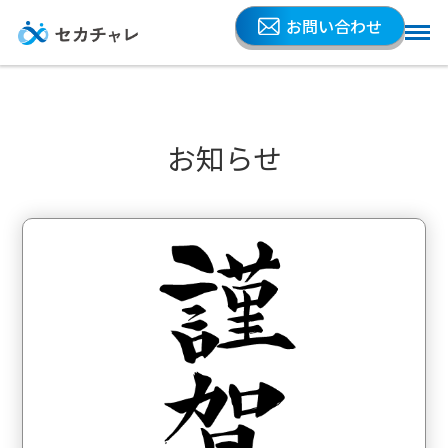
お問い合わせ
お知らせ