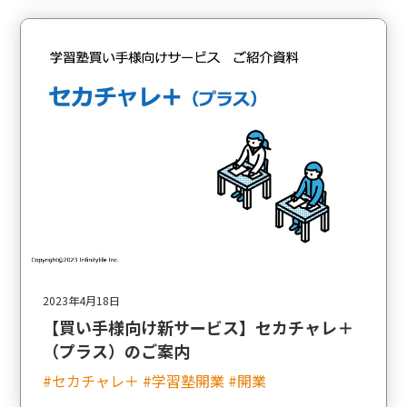
2023年4月18日
【買い手様向け新サービス】セカチャレ＋
（プラス）のご案内
#セカチャレ＋ #学習塾開業 #開業