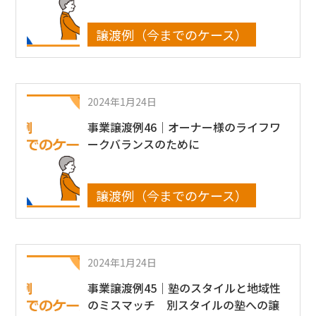
譲渡例（今までのケース）
2024年1月24日
事業譲渡例46｜オーナー様のライフワ
ークバランスのために
譲渡例（今までのケース）
2024年1月24日
事業譲渡例45｜塾のスタイルと地域性
のミスマッチ 別スタイルの塾への譲