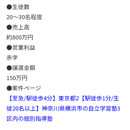
●生徒数
20～30名程度
●売上高
約800万円
●営業利益
赤字
●譲渡金額
150万円
●案件ページ
【至急/駅徒歩4分】東京都2【駅徒歩1分/生
徒20名以上】神奈川県横浜市の自立学習塾3
区内の個別指導塾