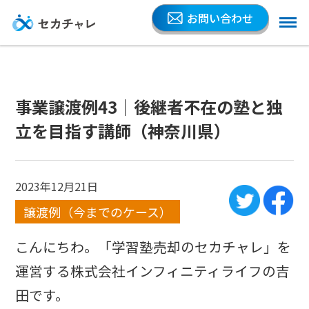
お問い合わせ
事業譲渡例43｜後継者不在の塾と独
立を目指す講師（神奈川県）
2023年12月21日
譲渡例（今までのケース）
こんにちわ。「学習塾売却のセカチャレ」を
運営する株式会社インフィニティライフの吉
田です。