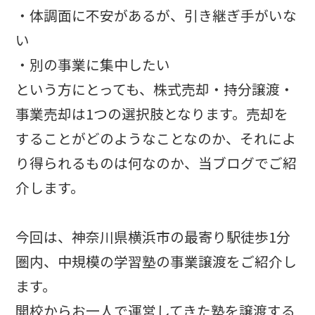
・体調面に不安があるが、引き継ぎ手がいな
い
・別の事業に集中したい
という方にとっても、株式売却・持分譲渡・
事業売却は1つの選択肢となります。売却を
することがどのようなことなのか、それによ
り得られるものは何なのか、当ブログでご紹
介します。
今回は、神奈川県横浜市の最寄り駅徒歩1分
圏内、中規模の学習塾の事業譲渡をご紹介し
ます。
開校からお一人で運営してきた塾を譲渡する