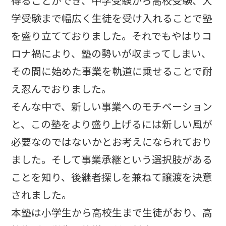
得ることができ、中学受験から高校受験、大
学受験まで幅広く生徒を受け入れることで塾
を盛り立てておりました。それでもやはりコ
ロナ禍により、塾の勢いが収まってしまい、
その間に始めた事業を軌道に乗せることで耐
え忍んでおりました。
そんな中で、新しい事業へのモチベーション
と、この塾をより盛り上げるには新しい風が
必要なのではないかとお考えになられており
ました。そして事業承継という選択肢がある
ことを知り、後継者探しを兼ねて譲渡を決意
されました。
本塾は小学生から高校生まで生徒がおり、高