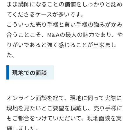
まま講師になることの価値をしっかりと認め
てくださるケースが多いです。
こういった売り手様と買い手様の強みがかみ
合うことこそ、M&Aの最大の魅力であり、や
りがいであると強く感じることが出来まし
た。
現地での面談
オンライン面談を経て、現地に伺って実際に
現地を見たいとご要望を頂戴し、売り手様に
もご都合をつけていただいて、現地面談を実
施しました。