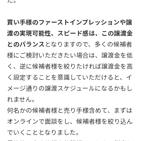
買い手様のファーストインプレッションや譲
渡の実現可能性、スピード感は、この譲渡金
とのバランス
となりますので、多くの候補者
様にご検討いただきたい場合は、譲渡金を低
く、逆に候補者様を絞りたければ譲渡金を高
く設定することを意識していただけると、イ
メージ通りの譲渡スケジュールになるかもし
れません。
何名かの候補者様と売り手様含めて、まずは
オンラインで面談をし、候補者様を絞り込ん
でいくこととなりました。