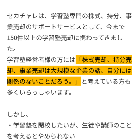
セカチャレは、学習塾専門の株式、持分、事
業売却のサポートサービスとして、今まで
150件以上の学習塾売却に携わってきまし
た。
学習塾経営者様の方には
「株式売却、持分売
却、事業売却は大規模な企業の話、自分には
関係のないことだろう。」
と考えている方も
多くいらっしゃいます。
しかし、
・学習塾を閉校したいが、生徒や講師のこと
を考えるとやめられない