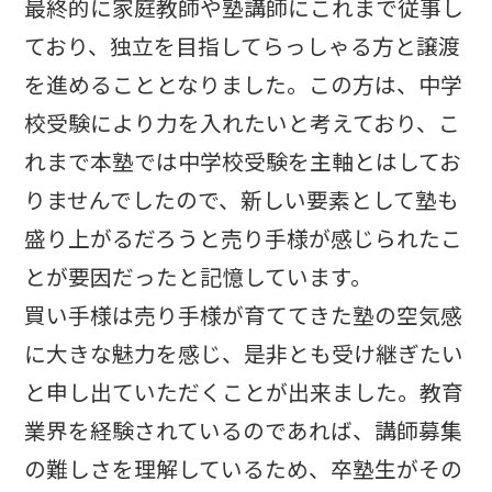
最終的に家庭教師や塾講師にこれまで従事し
ており、独立を目指してらっしゃる方と譲渡
を進めることとなりました。この方は、中学
校受験により力を入れたいと考えており、こ
れまで本塾では中学校受験を主軸とはしてお
りませんでしたので、新しい要素として塾も
盛り上がるだろうと売り手様が感じられたこ
とが要因だったと記憶しています。
買い手様は売り手様が育ててきた塾の空気感
に大きな魅力を感じ、是非とも受け継ぎたい
と申し出ていただくことが出来ました。教育
業界を経験されているのであれば、講師募集
の難しさを理解しているため、卒塾生がその