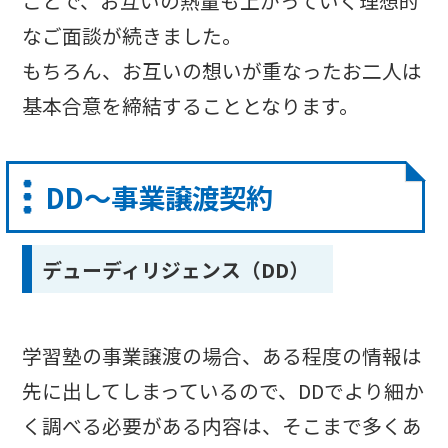
ことで、お互いの熱量も上がっていく理想的
なご面談が続きました。
もちろん、お互いの想いが重なったお二人は
基本合意を締結することとなります。
DD〜事業譲渡契約
デューディリジェンス（DD）
学習塾の事業譲渡の場合、ある程度の情報は
先に出してしまっているので、DDでより細か
く調べる必要がある内容は、そこまで多くあ