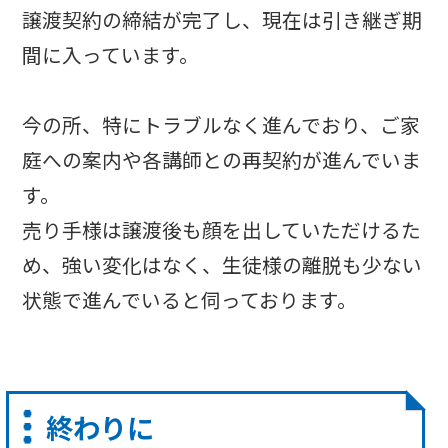
譲渡契約の締結が完了し、現在は引き継ぎ期
間に入っています。
今の所、特にトラブルなく進んでおり、ご家
庭への案内や各講師との再契約が進んでいま
す。
売り手様は譲渡後も顔を出していただけるた
め、強い変化はなく、生徒様の離脱も少ない
状態で進んでいると伺っております。
終わりに