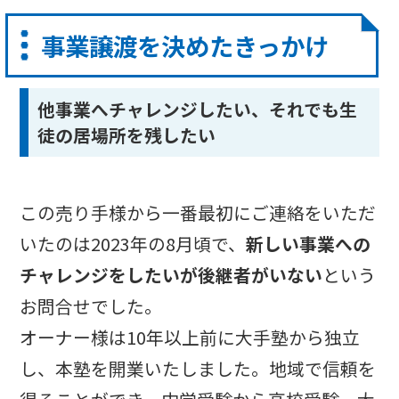
事業譲渡を決めたきっかけ
他事業へチャレンジしたい、それでも生
徒の居場所を残したい
この売り手様から一番最初にご連絡をいただ
いたのは2023年の8月頃で、
新しい事業への
チャレンジをしたいが後継者がいない
という
お問合せでした。
オーナー様は10年以上前に大手塾から独立
し、本塾を開業いたしました。地域で信頼を