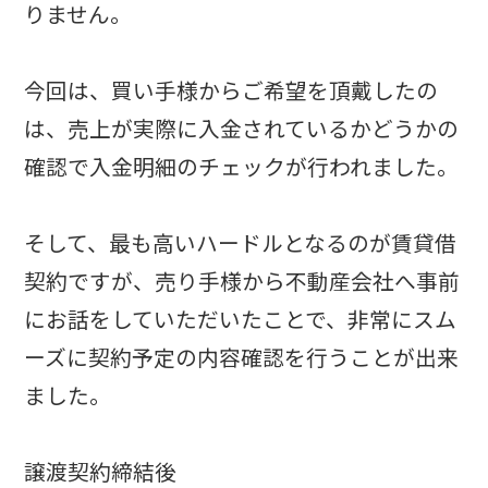
りません。
今回は、買い手様からご希望を頂戴したの
は、売上が実際に入金されているかどうかの
確認で入金明細のチェックが行われました。
そして、最も高いハードルとなるのが賃貸借
契約ですが、売り手様から不動産会社へ事前
にお話をしていただいたことで、非常にスム
ーズに契約予定の内容確認を行うことが出来
ました。
譲渡契約締結後