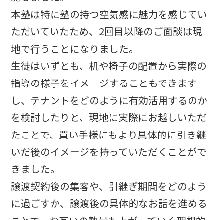
本塾は特に塾の持つ空気感に魅力を感じてい
ただいていたため、2回目以降のご面談は現
地で行うことになりました。
生徒はいずとも、机や椅子の配置から実際の
指導の様子をイメージすることもできます
し、テナントをどのように有効活用するのか
を検討したりと、現地に実際にお越しいただ
たことで、買い手様にもより具体的に引き継
いだ後のイメージを持っていただくことがで
きました。
譲渡契約後の集客や、引継ぎ期間をどのよう
に過ごすか、譲渡後の具体的なお話を進める