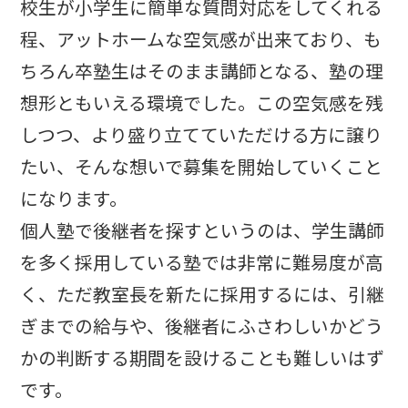
校生が小学生に簡単な質問対応をしてくれる
程、アットホームな空気感が出来ており、も
ちろん卒塾生はそのまま講師となる、塾の理
想形ともいえる環境でした。この空気感を残
しつつ、より盛り立てていただける方に譲り
たい、そんな想いで募集を開始していくこと
になります。
個人塾で後継者を探すというのは、学生講師
を多く採用している塾では非常に難易度が高
く、ただ教室長を新たに採用するには、引継
ぎまでの給与や、後継者にふさわしいかどう
かの判断する期間を設けることも難しいはず
です。