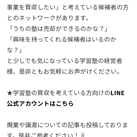
事業を買収したい」と考えている候補者の方
とのネットワークがあります。
「うちの塾は売却ができるのかな？」
「興味を持ってくれる候補者はいるのか
な？」
と少しでも気になっている学習塾の経営者
様、是非ともお気軽にお声がけください。
★学習塾の買収を考えている方向けの
LINE
公式アカウントはこちら
廃業や譲渡についての記事も投稿しておりま
す。是非ご参考ください！☟