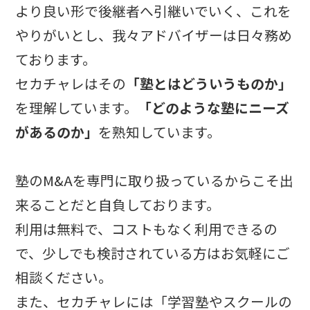
より良い形で後継者へ引継いでいく、これを
やりがいとし、我々アドバイザーは日々務め
ております。
セカチャレはその
「塾とはどういうものか」
を理解しています。
「どのような塾にニーズ
があるのか」
を熟知しています。
塾のM&Aを専門に取り扱っているからこそ出
来ることだと自負しております。
利用は無料で、コストもなく利用できるの
で、少しでも検討されている方はお気軽にご
相談ください。
また、セカチャレには「学習塾やスクールの