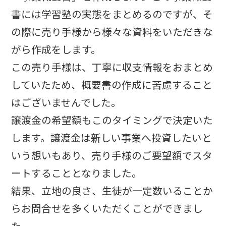
書には学習塾の実態をまとめるのですが、そ
の際に売り手様から様々な資料をいただきな
がら作成をします。
この売り手様は、丁寧に収支情報をおまとめ
していたため、概要書の作成に苦慮すること
はございませんでした。
譲渡金の希望額もこのタイミングで決定いた
します。譲渡金は新しい事業へ投資したいと
いう想いもあり、売り手様のご要望額でスタ
ートすることとなりました。
結果、立地の良さ、生徒が一定数いることか
らお問合せを多くいただくことができまし
た。