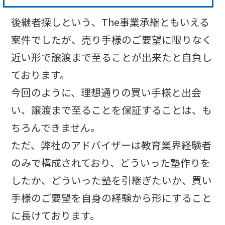
後継者探しという、The事業承継ともいえる
案件でしたが、売り手様のご要望に限りなく
近い形で譲渡まで至ることが出来たと自負し
ております。
今回のように、理想通りの買い手様と出会
い、譲渡まで至ることを保証することは、も
ちろんできません。
ただ、弊社のアドバイザーは教育業界経験者
のみで構成されており、どういった塾作りを
したか、どういった塾を引継ぎたいか、買い
手様のご要望を自身の経験から形にすること
に長けております。