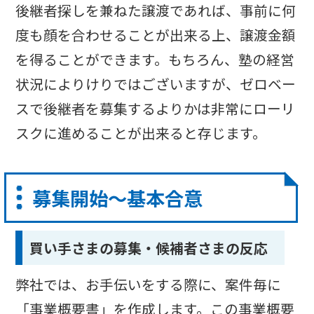
後継者探しを兼ねた譲渡であれば、事前に何
度も顔を合わせることが出来る上、譲渡金額
を得ることができます。もちろん、塾の経営
状況によりけりではございますが、ゼロベー
スで後継者を募集するよりかは非常にローリ
スクに進めることが出来ると存じます。
募集開始〜基本合意
買い手さまの募集・候補者さまの反応
弊社では、お手伝いをする際に、案件毎に
「事業概要書」を作成します。この事業概要