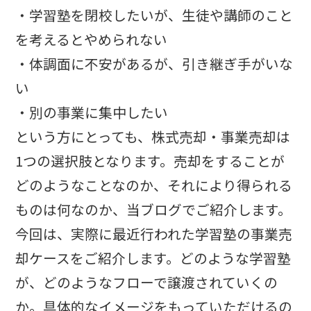
・学習塾を閉校したいが、生徒や講師のこと
を考えるとやめられない
・体調面に不安があるが、引き継ぎ手がいな
い
・別の事業に集中したい
という方にとっても、株式売却・事業売却は
1
つの選択肢となります。売却をすることが
どのようなことなのか、それにより得られる
ものは何なのか、当ブログでご紹介します。
今回は、実際に最近行われた学習塾の事業売
却ケースをご紹介します。どのような学習塾
が、どのようなフローで譲渡されていくの
か。具体的なイメージをもっていただけるの