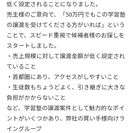
低く設定されることになりました。
売主様のご意向で、「50万円でもこの学習塾
の譲渡を受けてくださる方がいれば」という
ことで、スピード重視で候補者様のお探しを
スタートしました。
・売上規模に対して譲渡金額が低く設定され
ていること
・首都圏にあり、アクセスがしやすいこと
・生徒数もちょうどよく、引き継ぎに大きな
負担がかからないこと
など、学習塾の譲渡案件として魅力的なポイ
ントがいくつかあり、弊社の買い手様向けラ
イングループ