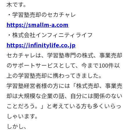
木です。
・学習塾売却のセカチャレ
https://smallm-a.com
・株式会社インフィニティライフ
https://infinitylife.co.jp
セカチャレは、学習塾専門の株式、事業売却
のサポートサービスとして、今まで
100
件以
上の学習塾売却に携わってきました。
学習塾経営者様の方には「株式売却、事業売
却は大規模な企業の話、自分には関係のない
ことだろう。」と考えている方も多くいらっ
しゃいます。
しかし、