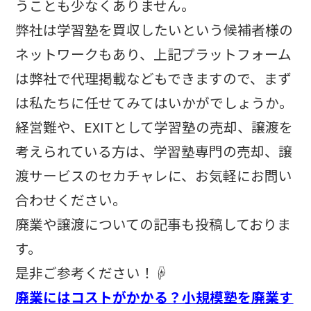
うことも少なくありません。
弊社は学習塾を買収したいという候補者様の
ネットワークもあり、上記プラットフォーム
は弊社で代理掲載などもできますので、まず
は私たちに任せてみてはいかがでしょうか。
経営難や、
EXIT
として学習塾の売却、譲渡を
考えられている方は、学習塾専門の売却、譲
渡サービスのセカチャレに、お気軽にお問い
合わせください。
廃業や譲渡についての記事も投稿しておりま
す。
是非ご参考ください！☟
廃業にはコストがかかる？小規模塾を廃業す