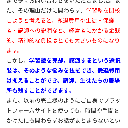
まで多くお問い合わせをいただきました。ま
た、その理由だけに関わらず、
学習塾を閉校
しようと考えると、撤退費用や生徒・保護
者・講師への説明など、経営者にかかる金銭
的、精神的な負担はとても大きいものになり
ます。
しかし、
学習塾を売却、譲渡するという選択
肢は、そのような悩みを払拭でき、撤退費用
は抑えることができ、講師、生徒たちの居場
所も残すことができます。
また、以前の売主様のようにご自身でプラッ
トフォームサイトを使っても、時間や手間を
かけたにも関わらずお話がまとまらないとい