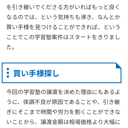
を引き継いでくださる方がいればもっと良く
なるのでは、という気持ちも沸き、なんとか
買い手様を見つけることができれば、という
ことでこの学習塾案件はスタートをきりまし
た。
買い手様探し
今回の学習塾の譲渡を決めた理由にもあるよ
うに、体調不良が原因であることや、引き継
ぎにそこまで時間や労力を割くことができな
いことから、譲渡金額は相場価格より大幅に