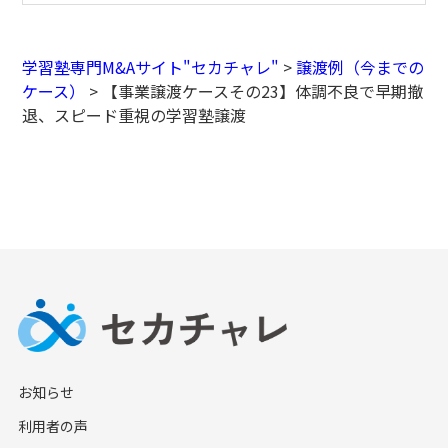
学習塾専門M&Aサイト"セカチャレ"
>
譲渡例（今までの
ケース）
>
【事業譲渡ケースその23】体調不良で早期撤
退、スピード重視の学習塾譲渡
お知らせ
利用者の声