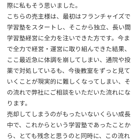
際に私もそう思いました。
こちらの売主様は、最初はフランチャイズで
学習塾をスタートし、そこから独立、長い間
学習塾経営に全力を注いできた方です。今ま
で全力で経営・運営に取り組んできた結果、
ここ最近急に体調を崩してしまい、通院や投
薬で対処しているも、今後教室をずっと見て
いくことが現実的に難しくなってしまい、そ
の流れで弊社にご相談をいただいた流れにな
ります。
売却してしまうのがもったいないくらい成長
中で、これからという学習塾であったことか
ら、とても残念と思うのと同時に、この流れ