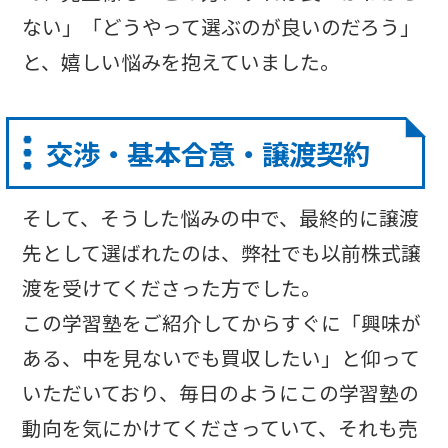
ない」「どうやって選ぶのが良いのだろう」
と、嬉しい悩みを抱えていました。
交渉・基本合意・譲渡契約
そして、そうした悩みの中で、最終的に譲渡
先として選ばれたのは、弊社でも以前株式譲
渡を受けてくださった方でした。
この学習塾をご紹介してからすぐに「興味が
ある、中を見ないでも買収したい」と仰って
いただいており、毎日のようにこの学習塾の
動向を気にかけてくださっていて、それも売