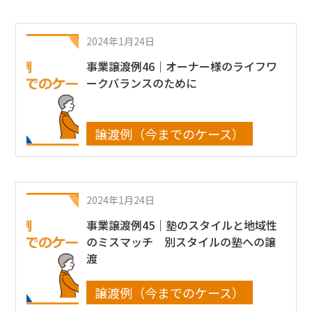
2024年1月24日
事業譲渡例46｜オーナー様のライフワ
ークバランスのために
譲渡例（今までのケース）
2024年1月24日
事業譲渡例45｜塾のスタイルと地域性
のミスマッチ 別スタイルの塾への譲
渡
譲渡例（今までのケース）