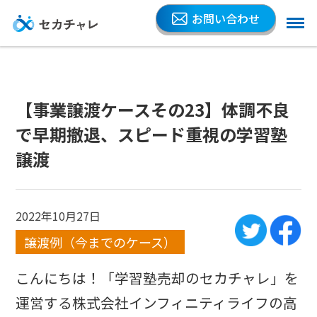
お問い合わせ
【事業譲渡ケースその23】体調不良
で早期撤退、スピード重視の学習塾
譲渡
2022年10月27日
譲渡例（今までのケース）
こんにちは！「学習塾売却のセカチャレ」を
運営する株式会社インフィニティライフの高