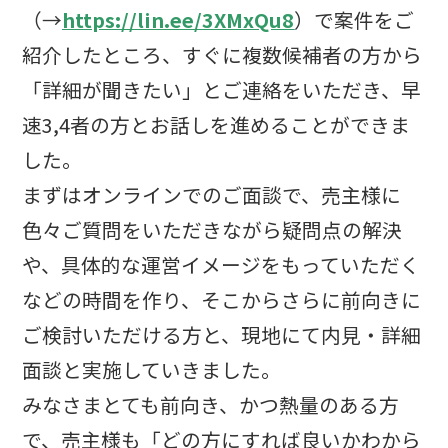
（→
https://lin.ee/3XMxQu8
）で案件をご
紹介したところ、すぐに複数候補者の方から
「詳細が聞きたい」とご連絡をいただき、早
速3,4者の方とお話しを進めることができま
した。
まずはオンラインでのご面談で、売主様に
色々ご質問をいただきながら疑問点の解決
や、具体的な運営イメージをもっていただく
などの時間を作り、そこからさらに前向きに
ご検討いただける方と、現地にて内見・詳細
面談と実施していきました。
みなさまとても前向き、かつ熱量のある方
で、売主様も「どの方にすれば良いかわから