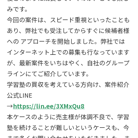
みです。
今回の案件は、スピード重視といったことも
あり、弊社でも受注してからすぐに候補者様
への アプローチを開始しました。弊社では
インターネット上での募集も行なっています
が、最新案件をいちはやく、自社のグループ
ラインにてご紹介しています。
学習塾の買収を考えている方向け、案件紹介
公式
LINE
→
https://lin.ee/3XMxQu8
本ケースのように売主様が体調不良で、学習
塾を続けることが難しいというケースも、今