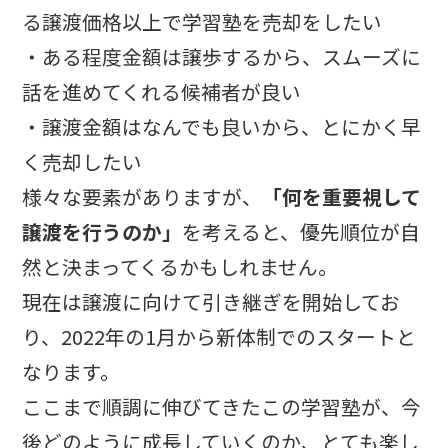
る譲渡価格以上で学習塾を売却をしたい
・ある程度金額は譲歩するから、スムーズに
話を進めてくれる候補者が良い
・譲渡金額はなんでも良いから、とにかく早
く売却したい
様々な要素がありますが、
「何を重要視して
譲渡を行うのか」
を考えると、優先順位が自
然と決まってくるかもしれません。
現在は譲渡に向けて引き継ぎを開始してお
り、2022年の1月から新体制でのスタートと
なります。
ここまで順調に伸びてきたこの学習塾が、今
後どのように成長していくのか、とても楽し