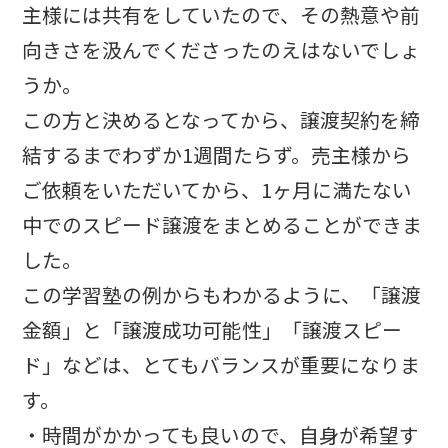
主様には共有をしていたので、その熱意や前
向きさを汲んでくださったのえはないでしょ
うか。
この方と決めるとなってから、譲渡契約を締
結するまでわずか1週間たらず。売主様から
ご依頼をいただいてから、1ヶ月に満たない
中でのスピード譲渡をまとめることができま
した。
この学習塾の例からもわかるように、「譲渡
金額」と「譲渡成功可能性」「譲渡スピー
ド」などは、とてもバランスが重要になりま
す。
・時間がかかっても良いので、自身が希望す